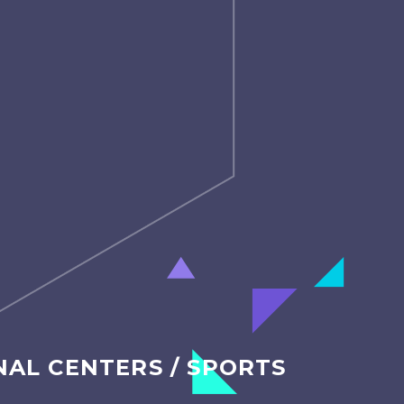
AL CENTERS / SPORTS