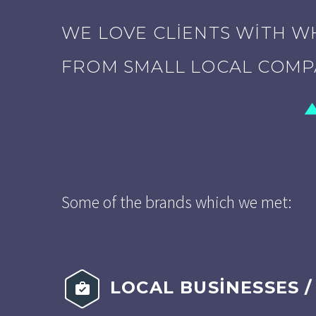
WE LOVE CLIENTS WITH 
FROM SMALL LOCAL COMP
Some of the brands which we met:
LOCAL BUSINESSES /

