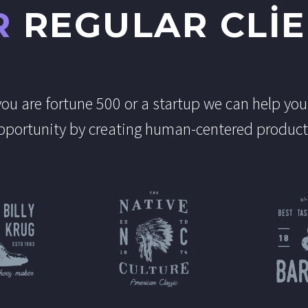
R
REGULAR CLI
ou are fortune 500 or a startup we can help you
pportunity by creating human-centered product